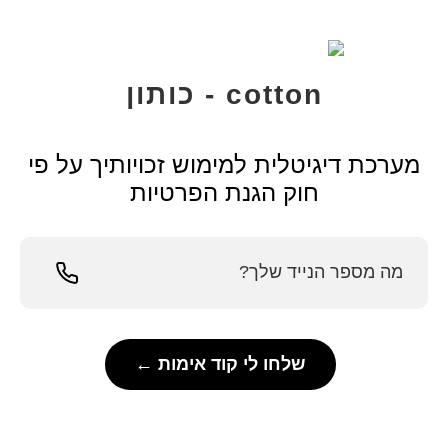
cotton - כותון
מערכת דיגיטלית למימוש זכויותיך על פי
חוק הגנת הפרטיות
שלחו לי קוד אימות ←