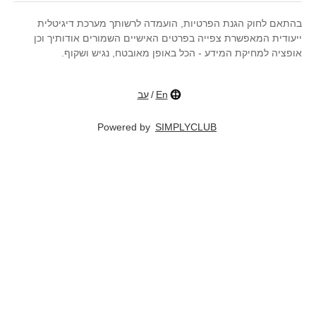
בהתאם לחוק הגנת הפרטיות, הועמדה לרשותך מערכת דיגיטלית
ייעודית המאפשרת צפייה בפרטים האישיים השמורים אודותיך וכן
אופציה למחיקת המידע - הכל באופן מאובטח, נגיש ושקוף.
En
/
עב
Powered by
SIMPLYCLUB